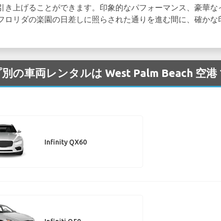
引き上げることができます。印象的なパフォーマンス、豪華な
フロリダの楽園の日差しに照らされた通りを進む間に、確かな
イプ別の車両レンタルは West Palm Beach
Infinity QX60