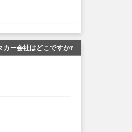
るレンタカー会社はどこですか?