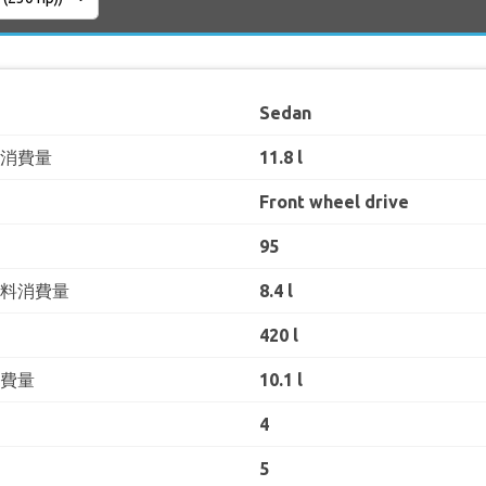
Sedan
料消費量
11.8 l
Front wheel drive
95
燃料消費量
8.4 l
420 l
消費量
10.1 l
4
5