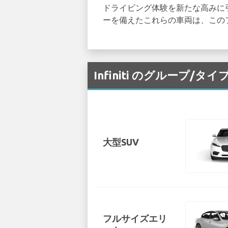
ドライビング体験を新たな高みに
ーを備えたこれらの車両は、この
Infiniti のグループ/タ
大型SUV
フルサイズエリ