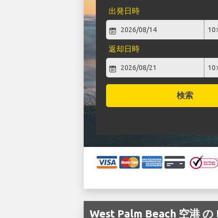
出発日時
返却日時
検索
West Palm Beach 空港 