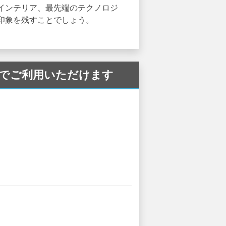
インテリア、最先端のテクノロジ
印象を残すことでしょう。
 空港 でご利用いただけます