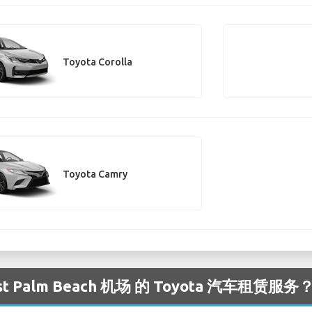
Toyota Corolla
Toyota Camry
Palm Beach 机场 的 Toyota 汽车租赁服务