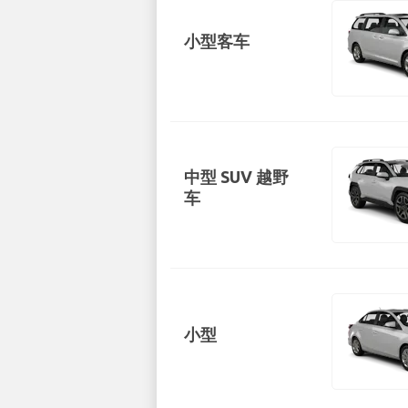
小型客车
中型 SUV 越野
车
小型