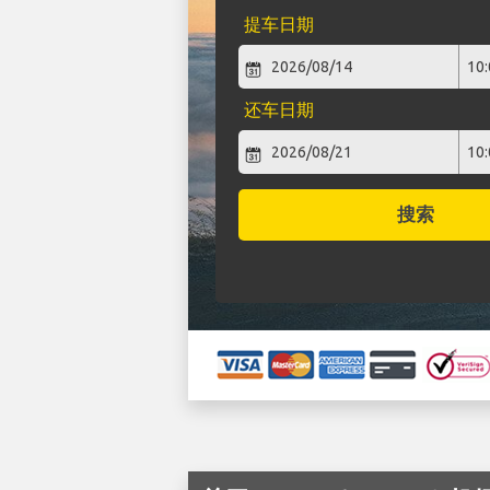
提车日期
还车日期
搜索