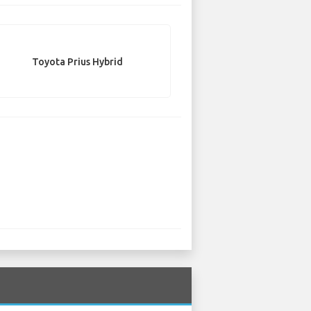
Toyota Prius Hybrid
？