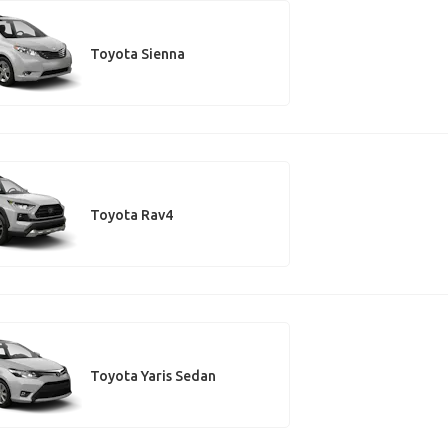
Toyota Sienna
Toyota Rav4
Toyota Yaris Sedan