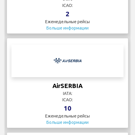
ICAO:
2
Еженедельные рейсы
Больше информации
AirSERBIA
IATA:
ICAO:
10
Еженедельные рейсы
Больше информации