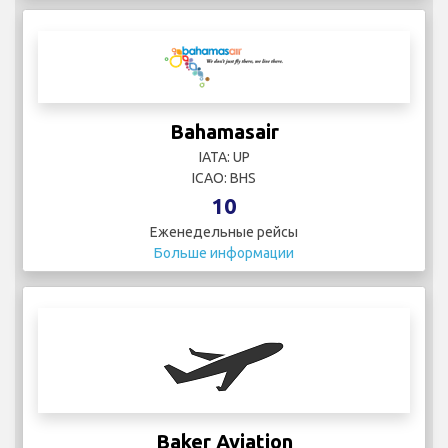
Bahamasair
IATA: UP
ICAO: BHS
10
Еженедельные рейсы
Больше информации
Baker Aviation