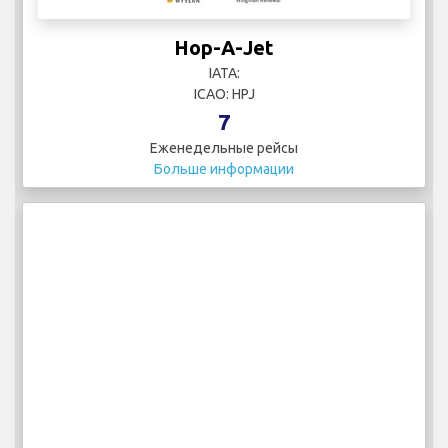
Hop-A-Jet
IATA:
ICAO: HPJ
7
Еженедельные рейсы
Больше информации