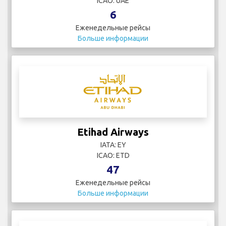
ICAO: UAE
6
Еженедельные рейсы
Больше информации
Etihad Airways
IATA: EY
ICAO: ETD
47
Еженедельные рейсы
Больше информации