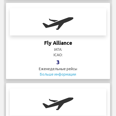
Fly Alliance
IATA:
ICAO:
3
Еженедельные рейсы
Больше информации