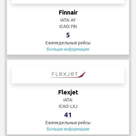
Finnair
IATA: AY
ICAO: FIN
5
Еженедельные рейсы
Больше информации
Flexjet
IATA:
ICAO: LXJ
41
Еженедельные рейсы
Больше информации