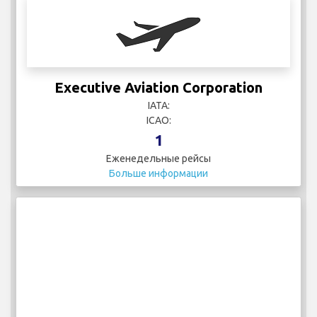
Executive Aviation Corporation
IATA:
ICAO:
1
Еженедельные рейсы
Больше информации