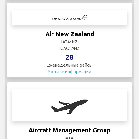
Air New Zealand
IATA: NZ
ICAO: ANZ
28
Еженедельные рейсы
Больше информации
Aircraft Management Group
IATA: