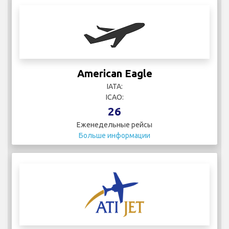
American Eagle
IATA:
ICAO:
26
Еженедельные рейсы
Больше информации