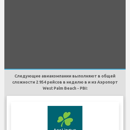
Следующие авиакомпании выполняют в общей
сложности 2 954 рейсов в неделю в и из Аэропорт
West Palm Beach - PBI: